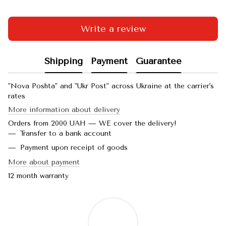
Write a review
Shipping
Payment
Guarantee
"Nova Poshta" and "Ukr Post" across Ukraine at the carrier's
rates
More information about delivery
Orders from 2000 UAH — WE cover the delivery!
Transfer to a bank account
Payment upon receipt of goods
More about payment
12 month warranty