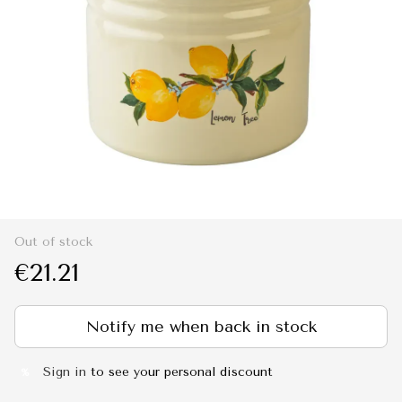
Out of stock
€21.21
Notify me when back in stock
Sign in
to see your personal discount
%