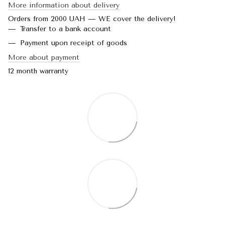
More information about delivery
Orders from 2000 UAH — WE cover the delivery!
Transfer to a bank account
Payment upon receipt of goods
More about payment
12 month warranty