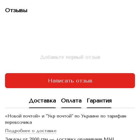
Отзывы
Добавьте первый отзыв
Написать отзыв
Доставка
Оплата
Гарантия
«Новой почтой» и "Укр почтой" по Украине по тарифам
перевозчика
Подробнее о доставке
Заказы от 2000 грн — доставку оплачиваем МЫ!