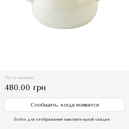
Нет в наличии
480.00 грн
Сообщить, когда появится
Войти
для отображения накопительной скидки
%