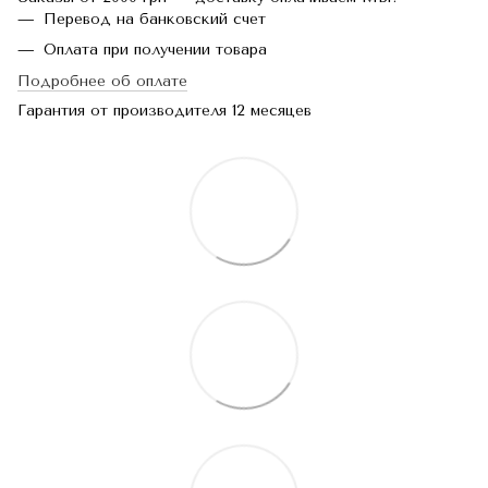
Перевод на банковский счет
Оплата при получении товара
Подробнее об оплате
Гарантия от производителя 12 месяцев