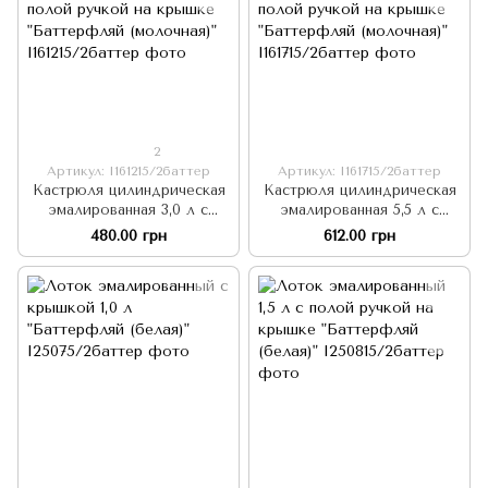
2
Артикул: I161215/2баттер
Артикул: I161715/2баттер
Кастрюля цилиндрическая
Кастрюля цилиндрическая
эмалированная 3,0 л с
эмалированная 5,5 л с
полой ручкой на крышке
полой ручкой на крышке
480.00 грн
612.00 грн
"Баттерфляй (молочная)"
"Баттерфляй (молочная)"