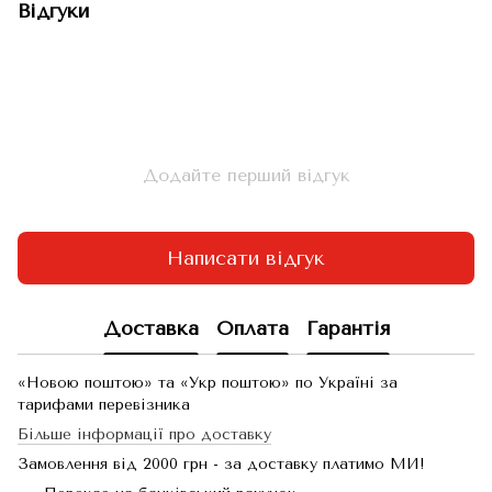
Відгуки
Додайте перший відгук
Написати відгук
Доставка
Оплата
Гарантія
«Новою поштою» та «Укр поштою» по Україні за
тарифами перевізника
Більше інформації про доставку
Замовлення від 2000 грн - за доставку платимо МИ!