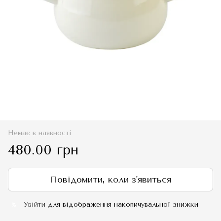
Немає в наявності
480.00 грн
Повідомити, коли з'явиться
Увійти
для відображення накопичувальної знижки
%