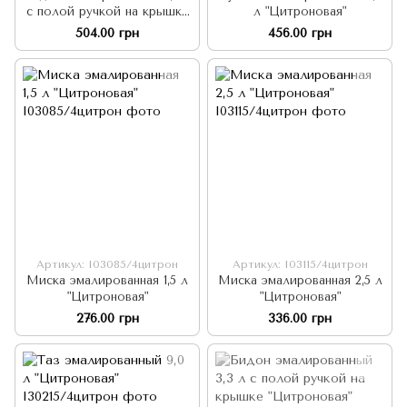
с полой ручкой на крышке
л "Цитроновая"
"Цитроновая"
504.00 грн
456.00 грн
Артикул: I03085/4цитрон
Артикул: I03115/4цитрон
Миска эмалированная 1,5 л
Миска эмалированная 2,5 л
"Цитроновая"
"Цитроновая"
276.00 грн
336.00 грн