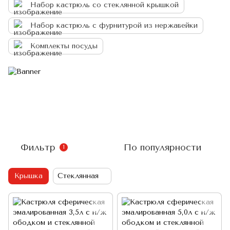
Набор кастрюль со стеклянной крышкой
Набор кастрюль с фурнитурой из нержавейки
Комплекты посуды
Фильтр
По популярности
1
Крышка
Стеклянная