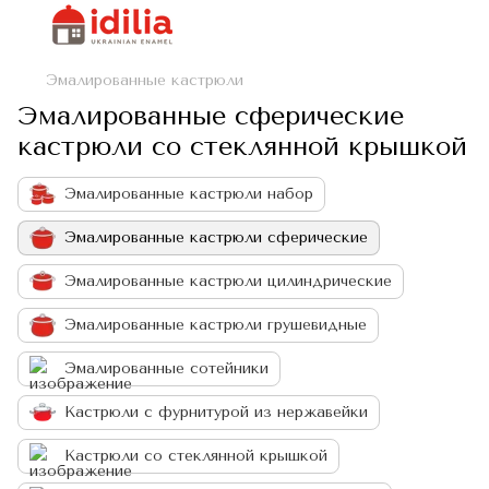
Эмалированные кастрюли
Эмалированные сферические
кастрюли со стеклянной крышкой
Эмалированные кастрюли набор
Эмалированные кастрюли сферические
Эмалированные кастрюли цилиндрические
Эмалированные кастрюли грушевидные
Эмалированные сотейники
Кастрюли с фурнитурой из нержавейки
Кастрюли со стеклянной крышкой