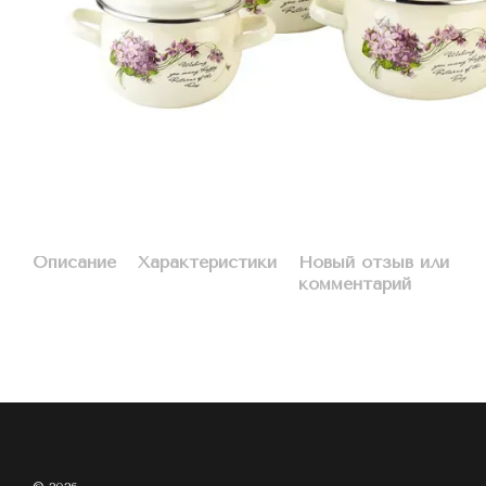
Описание
Характеристики
Новый отзыв или
комментарий