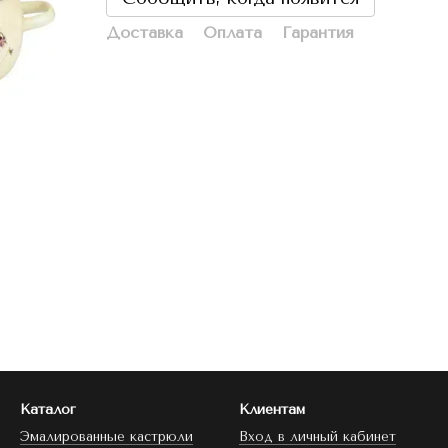
Доставка
Оплата
Гарантия
Каталог
Клиентам
Эмалированные кастрюли
Вход в личный кабинет