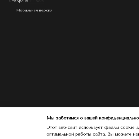
Створено
E-Lavka
Мобильная версия
Мы заботимся о вашей конфиденциально
Этот веб-сайт использует файлы cookie д
оптимальной работы сайта. Вы можете из