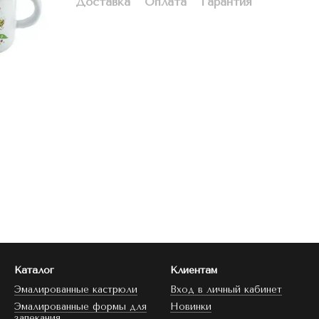
Доставка
Оплата
Гарантия
Каталог
Клиентам
Эмалированные кастрюли
Вход в личный кабинет
Эмалированные формы для
Новинки
запекания