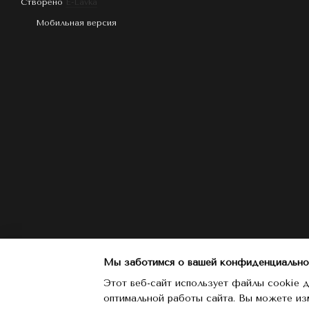
Створено
E-Lavka
Мобильная версия
Мы заботимся о вашей конфиденциально
Этот веб-сайт использует файлы cookie д
оптимальной работы сайта. Вы можете из