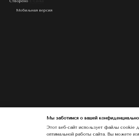
Створено
E-Lavka
Мобильная версия
Мы заботимся о вашей конфиденциально
Этот веб-сайт использует файлы cookie д
оптимальной работы сайта. Вы можете из