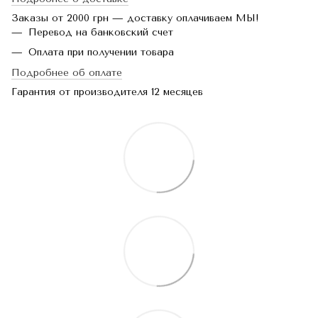
Заказы от 2000 грн — доставку оплачиваем МЫ!
Перевод на банковский счет
Оплата при получении товара
Подробнее об оплате
Гарантия от производителя 12 месяцев