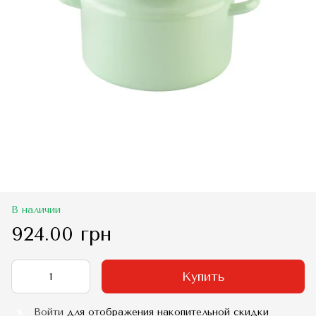
В наличии
924.00 грн
Купить
Войти
для отображения накопительной скидки
%