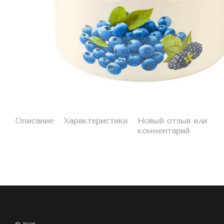
Описание
Характеристики
Новый отзыв или
комментарий