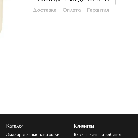
Доставка
Оплата
Гарантия
Каталог
Клиентам
Эмалированные кастрюли
Вход в личный кабинет