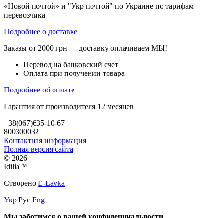
«Новой почтой» и "Укр почтой" по Украине по тарифам
перевозчика
Подробнее о доставке
Заказы от 2000 грн — доставку оплачиваем МЫ!
Перевод на банковский счет
Оплата при получении товара
Подробнее об оплате
Гарантия от производителя 12 месяцев
+38(067)635-10-67
800300032
Контактная информация
Полная версия сайта
© 2026
Idilia™️
Створено
E-Lavka
Укр
Рус
Eng
Мы заботимся о вашей конфиденциальности