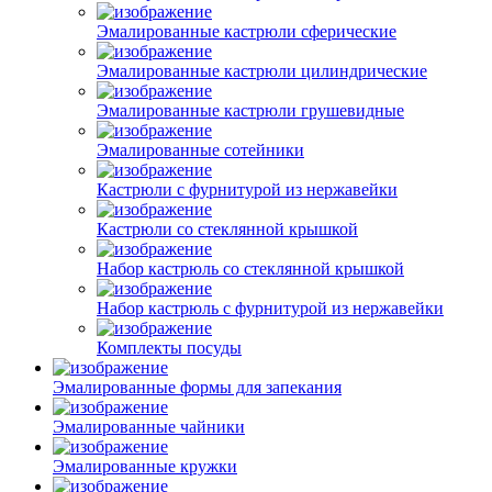
Эмалированные кастрюли сферические
Эмалированные кастрюли цилиндрические
Эмалированные кастрюли грушевидные
Эмалированные сотейники
Кастрюли с фурнитурой из нержавейки
Кастрюли со стеклянной крышкой
Набор кастрюль со стеклянной крышкой
Набор кастрюль с фурнитурой из нержавейки
Комплекты посуды
Эмалированные формы для запекания
Эмалированные чайники
Эмалированные кружки