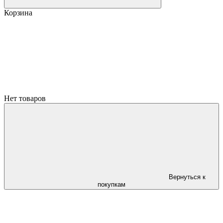
Корзина
Нет товаров
Вернуться к
покупкам