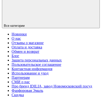
Все категории
Новинки
О нас
Отзывы о магазине
Оплата и доставка
Обмен и возврат
Блог
Защита персональных данных
Пользовательское соглашение
Контактная информация
Использование и уход
Партнерам
СМИ о нас
Про бренд IDILIA, завод Новомосковский посуд
Фарфоровая Эмаль
Скидка