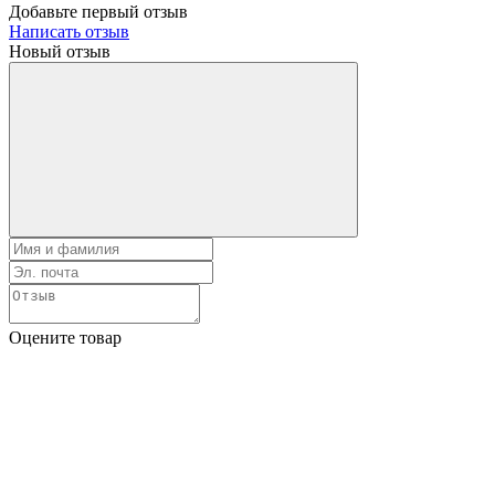
Добавьте первый отзыв
Написать отзыв
Новый отзыв
Оцените товар