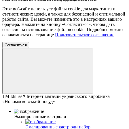
Этот веб-сайт использует файлы cookie для маркетинга и
статистических целей, а также для безопасной и оптимальной
работы сайта. Вы можете изменить это в настройках вашего
браузера. Нажмите на кнопку «Согласиться», чтобы дать
согласие на использование файлов cookie. Подробнее можно
ознакомиться на странице
Пользовательское соглашение
.
Согласиться
ТМ Idillia™ Інтернет-магазин українського виробника
«Новомосковський посуд»
Эмалированные кастрюли
Эмалированные кастрюли набор