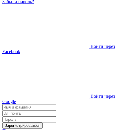
Забыли пароль?
Войти через
Facebook
Войти через
Google
Зарегистрироваться