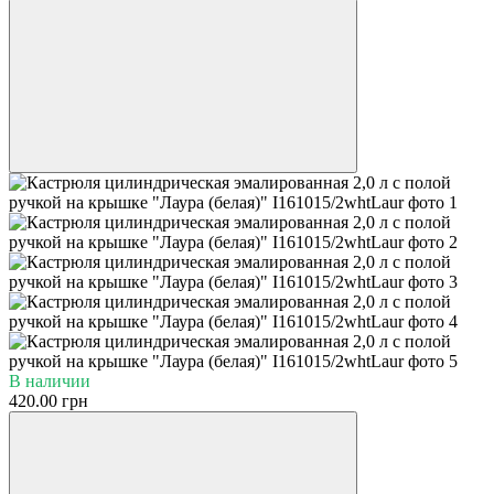
В наличии
420.00 грн