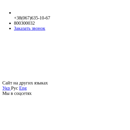
+38(067)635-10-67
800300032
Заказать звонок
Сайт на других языках
Укр
Рус
Eng
Мы в соцсетях