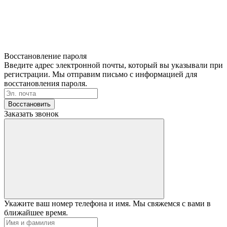
Восстановление пароля
Введите адрес электронной почты, который вы указывали при
регистрации. Мы отправим письмо с информацией для
восстановления пароля.
Восстановить
Заказать звонок
Укажите ваш номер телефона и имя. Мы свяжемся с вами в
ближайшее время.