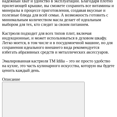
надежный хват и удобство в эксплуатации. Благодаря плотно
прилегающей крышке, вы сможете сохранить все витамины и
минералы в процессе приготовления, создавая вкусные и
полезные блюда для всей семьи. А возможность готовить с
минимальным количеством масла делает её идеальным
выбором для тех, кто следит за своим питанием.
Кастрюля подходит для всех типов плит, включая
индукционные, и может использоваться в духовом шкафу.
Легко моется, в том числе и в посудомоечной машине, но для
сохранения идеального внешнего вида рекомендуется
избегать абразивных средств и металлических аксессуаров.
Эмалированная кастрюля TM Idilia – это не просто удобство
на кухне, это часть кулинарного искусства, которую вы будете
ценить каждый день.
Описание