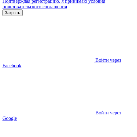
Подтверждая регистрацию, я принимаю условия
пользовательского соглашения
Закрыть
Войти через
Facebook
Войти через
Google