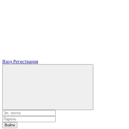
Вход
Регистрация
Войти