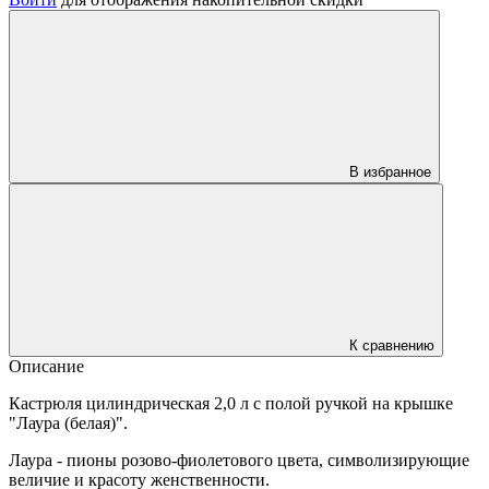
В избранное
К сравнению
Описание
Кастрюля цилиндрическая 2,0 л с полой ручкой на крышке
"Лаура (белая)".
Лаура - пионы розово-фиолетового цвета, символизирующие
величие и красоту женственности.