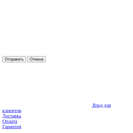
Отправить
Отмена
Вход для
клиентов
Доставка
Оплата
Гарантия