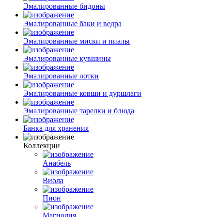
Эмалированные бидоны
Эмалированные баки и ведра
Эмалированные миски и пиалы
Эмалированные кувшины
Эмалированные лотки
Эмалированные ковши и дуршлаги
Эмалированные тарелки и блюда
Банка для хранения
Коллекции
Анабель
Виола
Пион
Магнолия