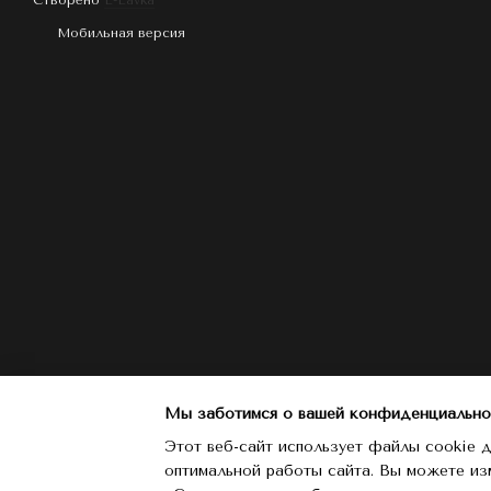
Створено
E-Lavka
Мобильная версия
Мы заботимся о вашей конфиденциально
Этот веб-сайт использует файлы cookie д
оптимальной работы сайта. Вы можете из