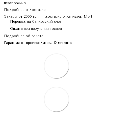
перевозчика
Подробнее о доставке
Заказы от 2000 грн — доставку оплачиваем МЫ!
Перевод на банковский счет
Оплата при получении товара
Подробнее об оплате
Гарантия от производителя 12 месяцев