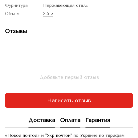
Фурнитура
Нержавеющая сталь
Объем
3,5 л
Отзывы
Добавьте первый отзыв
Написать отзыв
Доставка
Оплата
Гарантия
«Новой почтой» и "Укр почтой" по Украине по тарифам