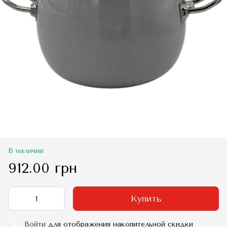
В наличии
912.00 грн
Купить
Войти
для отображения накопительной скидки
%