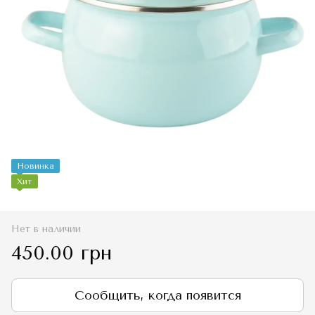
Новинка
Хит
Нет в наличии
450.00 грн
Сообщить, когда появится