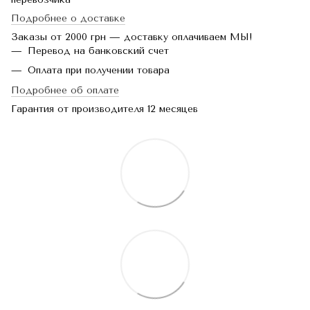
Подробнее о доставке
Заказы от 2000 грн — доставку оплачиваем МЫ!
Перевод на банковский счет
Оплата при получении товара
Подробнее об оплате
Гарантия от производителя 12 месяцев