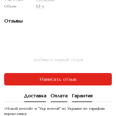
Объем
1,5 л
Отзывы
Добавьте первый отзыв
Написать отзыв
Доставка
Оплата
Гарантия
«Новой почтой» и "Укр почтой" по Украине по тарифам
перевозчика