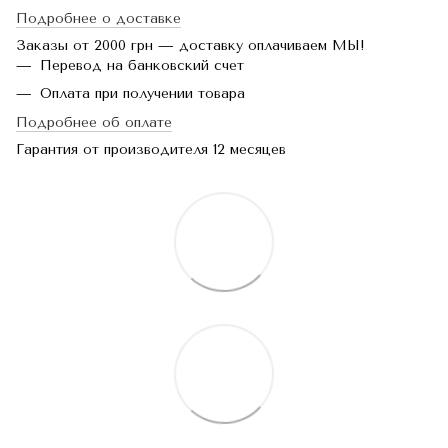
Подробнее о доставке
Заказы от 2000 грн — доставку оплачиваем МЫ!
Перевод на банковский счет
Оплата при получении товара
Подробнее об оплате
Гарантия от производителя 12 месяцев