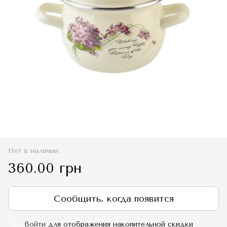
Нет в наличии
360.00 грн
Сообщить, когда появится
Войти
для отображения накопительной скидки
%