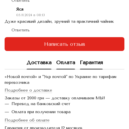
Ответить
Яся
05.11.2024 в 08:13
Дуже красивий дизайн, зручний та практичний чайник
Ответить
Написать отзыв
Доставка
Оплата
Гарантия
«Новой почтой» и "Укр почтой" по Украине по тарифам
перевозчика
Подробнее о доставке
Заказы от 2000 грн — доставку оплачиваем МЫ!
Перевод на банковский счет
Оплата при получении товара
Подробнее об оплате
Гарантия от производителя 12 месяцев