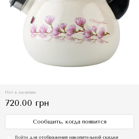
Нет в наличии
720.00 грн
Сообщить, когда появится
Войти
для отображения накопительной скидки
%