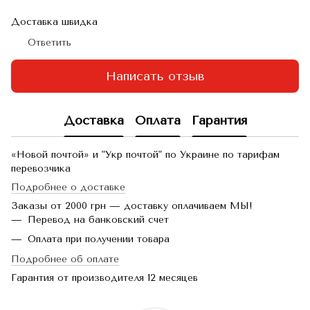
Доставка швидка
Ответить
Написать отзыв
Доставка
Оплата
Гарантия
«Новой почтой» и "Укр почтой" по Украине по тарифам
перевозчика
Подробнее о доставке
Заказы от 2000 грн — доставку оплачиваем МЫ!
Перевод на банковский счет
Оплата при получении товара
Подробнее об оплате
Гарантия от производителя 12 месяцев