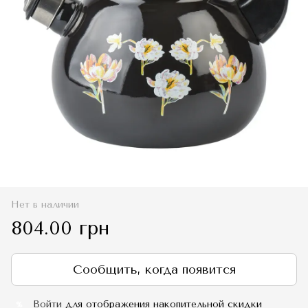
Нет в наличии
804.00 грн
Сообщить, когда появится
Войти
для отображения накопительной скидки
%