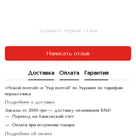
Добавьте первый отзыв
Написать отзыв
Доставка
Оплата
Гарантия
«Новой почтой» и "Укр почтой" по Украине по тарифам
перевозчика
Подробнее о доставке
Заказы от 2000 грн — доставку оплачиваем МЫ!
Перевод на банковский счет
Оплата при получении товара
Подробнее об оплате