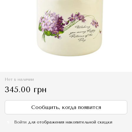
Нет в наличии
345.00 грн
Сообщить, когда появится
Войти
для отображения накопительной скидки
%