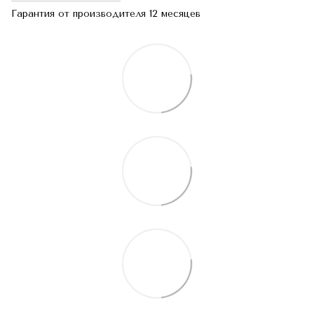
Гарантия от производителя 12 месяцев