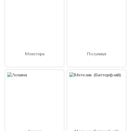
Монстера
Полуниця