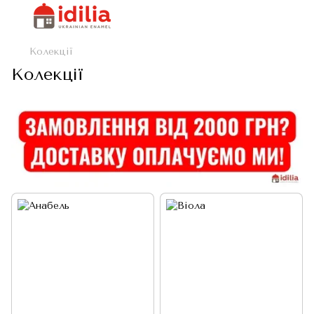
Колекції
Колекції