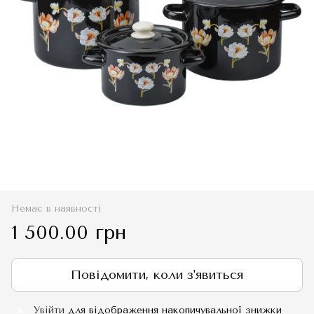
Немає в наявності
1 500.00 грн
Повідомити, коли з'явиться
Увійти
для відображення накопичувальної знижки
%