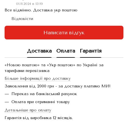
01.11.2024 в 13:19
Все відмінно. Доставка укр поштою
Відповісти
Написати відгук
Доставка
Оплата
Гарантія
«Новою поштою» та «Укр поштою» по Україні за
тарифами перевізника
Більше інформації про доставку
Замовлення від 2000 грн - за доставку платимо МИ!
Переказ на банківський рахунок
Оплата при отриманні товару
Детальніше про оплату
Гарантія від виробника 12 місяців.