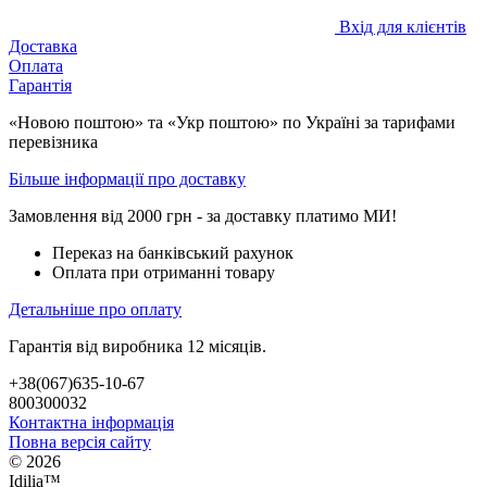
Вхід для клієнтів
Доставка
Оплата
Гарантія
«Новою поштою» та «Укр поштою» по Україні за тарифами
перевізника
Більше інформації про доставку
Замовлення від 2000 грн - за доставку платимо МИ!
Переказ на банківський рахунок
Оплата при отриманні товару
Детальніше про оплату
Гарантія від виробника 12 місяців.
+38(067)635-10-67
800300032
Контактна інформація
Повна версія сайту
© 2026
Idilia™️