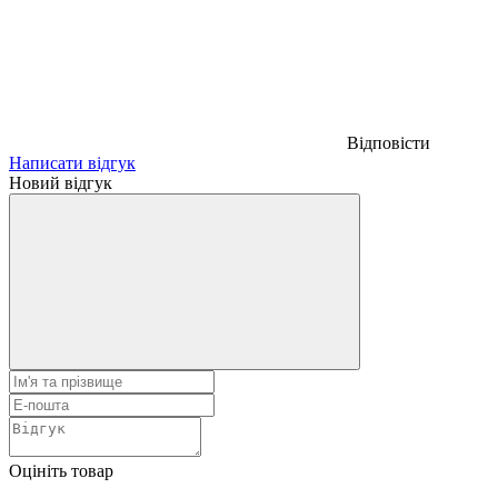
Відповісти
Написати відгук
Новий відгук
Оцініть товар