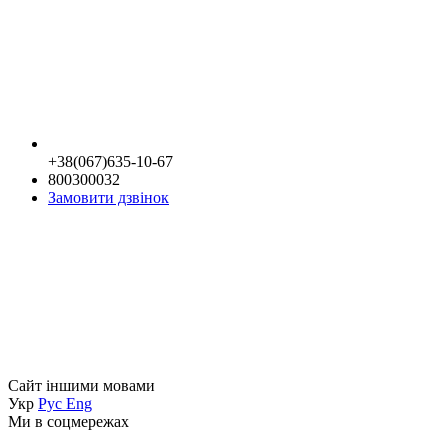
+38(067)635-10-67
800300032
Замовити дзвінок
Сайт іншими мовами
Укр
Рус
Eng
Ми в соцмережах