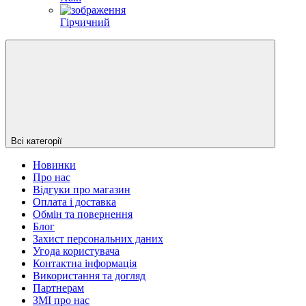
Гірчичний
Всі категорії
Новинки
Про нас
Відгуки про магазин
Оплата і доставка
Обмін та повернення
Блог
Захист персональних даних
Угода користувача
Контактна інформація
Використання та догляд
Партнерам
ЗМІ про нас