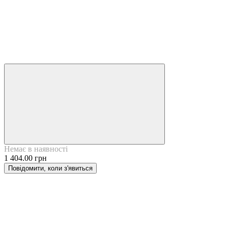
Немає в наявності
1 404.00 грн
Повідомити, коли з'явиться