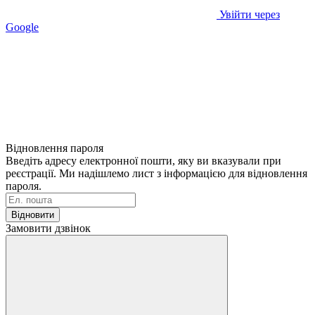
Увійти через
Google
Відновлення пароля
Введіть адресу електронної пошти, яку ви вказували при
реєстрації. Ми надішлемо лист з інформацією для відновлення
пароля.
Відновити
Замовити дзвінок