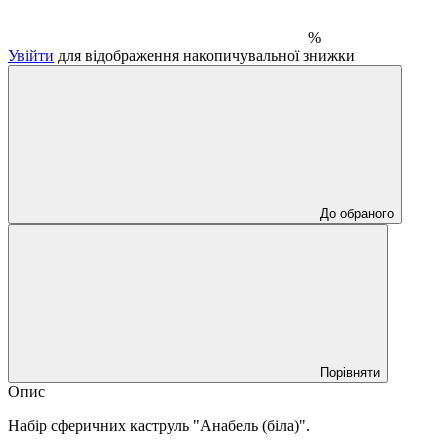
%
Увійти
для відображення накопичувальної знижки
До обраного
Порівняти
Опис
Набір сферичних каструль "Анабель (біла)".