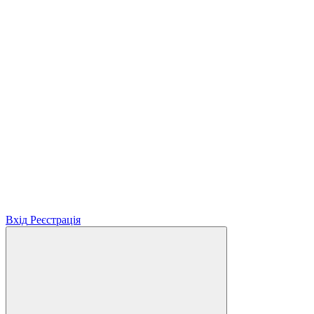
Вхід
Реєстрація