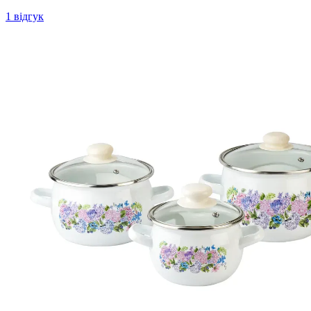
1 відгук