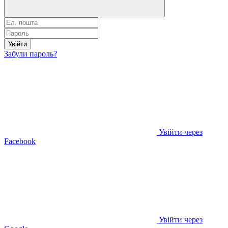
Увійти
Забули пароль?
Увійти через
Facebook
Увійти через