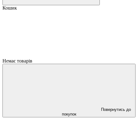
Кошик
Немає товарів
Повернутись до
покупок