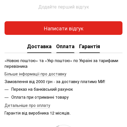
Додайте перший відгук
Написати відгук
Доставка
Оплата
Гарантія
«Новою поштою» та «Укр поштою» по Україні за тарифами
перевізника
Більше інформації про доставку
Замовлення від 2000 грн - за доставку платимо МИ!
Переказ на банківський рахунок
Оплата при отриманні товару
Детальніше про оплату
Гарантія від виробника 12 місяців.