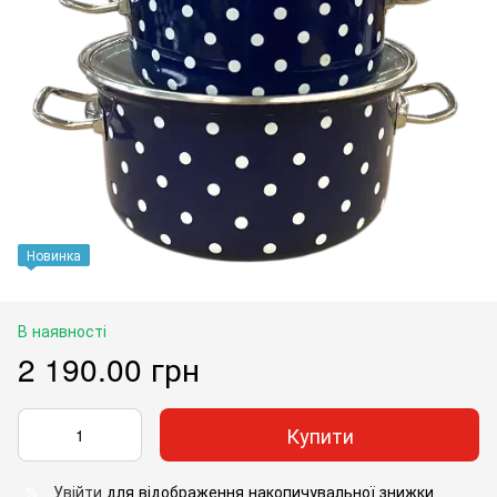
Новинка
В наявності
2 190.00 грн
Купити
Увійти
для відображення накопичувальної знижки
%