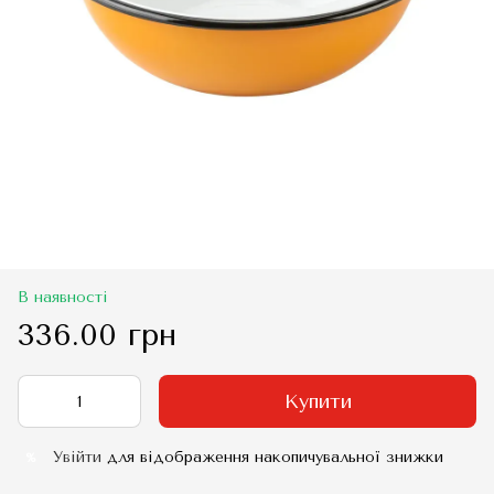
В наявності
336.00 грн
Купити
Увійти
для відображення накопичувальної знижки
%