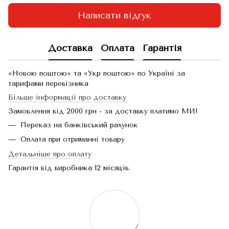
Написати відгук
Доставка
Оплата
Гарантія
«Новою поштою» та «Укр поштою» по Україні за
тарифами перевізника
Більше інформації про доставку
Замовлення від 2000 грн - за доставку платимо МИ!
Переказ на банківський рахунок
Оплата при отриманні товару
Детальніше про оплату
Гарантія від виробника 12 місяців.