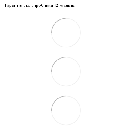
Гарантія від виробника 12 місяців.