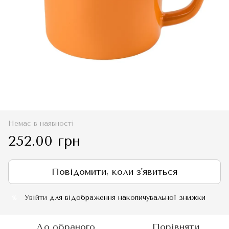
Немає в наявності
252.00 грн
Повідомити, коли з'явиться
Увійти
для відображення накопичувальної знижки
%
До обраного
Порівняти