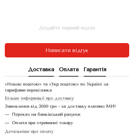
Додайте перший відгук
Написати відгук
Доставка
Оплата
Гарантія
«Новою поштою» та «Укр поштою» по Україні за
тарифами перевізника
Більше інформації про доставку
Замовлення від 2000 грн - за доставку платимо МИ!
Переказ на банківський рахунок
Оплата при отриманні товару
Детальніше про оплату