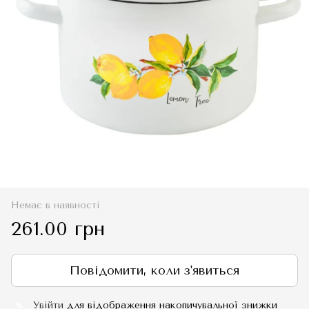
Немає в наявності
261.00 грн
Повідомити, коли з'явиться
Увійти
для відображення накопичувальної знижки
%