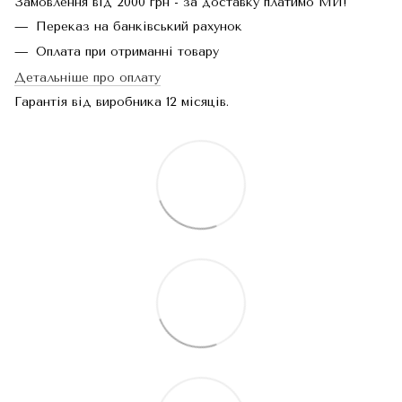
Замовлення від 2000 грн - за доставку платимо МИ!
Переказ на банківський рахунок
Оплата при отриманні товару
Детальніше про оплату
Гарантія від виробника 12 місяців.