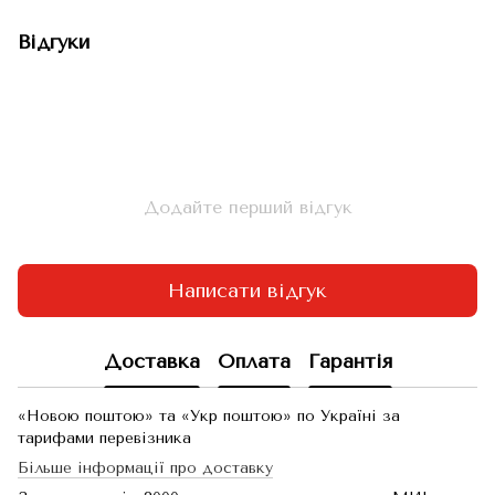
Відгуки
Додайте перший відгук
Написати відгук
Доставка
Оплата
Гарантія
«Новою поштою» та «Укр поштою» по Україні за
тарифами перевізника
Більше інформації про доставку