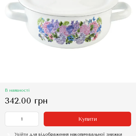
В наявності
342.00 грн
Купити
Увійти
для відображення накопичувальної знижки
%