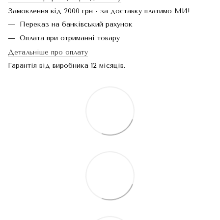
Замовлення від 2000 грн - за доставку платимо МИ!
Переказ на банківський рахунок
Оплата при отриманні товару
Детальніше про оплату
Гарантія від виробника 12 місяців.