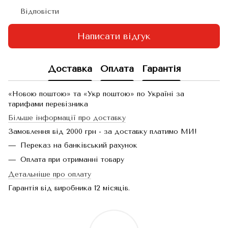
Відповісти
Написати відгук
Доставка
Оплата
Гарантія
«Новою поштою» та «Укр поштою» по Україні за
тарифами перевізника
Більше інформації про доставку
Замовлення від 2000 грн - за доставку платимо МИ!
Переказ на банківський рахунок
Оплата при отриманні товару
Детальніше про оплату
Гарантія від виробника 12 місяців.