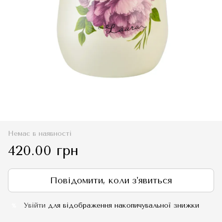
Немає в наявності
420.00 грн
Повідомити, коли з'явиться
Увійти
для відображення накопичувальної знижки
%