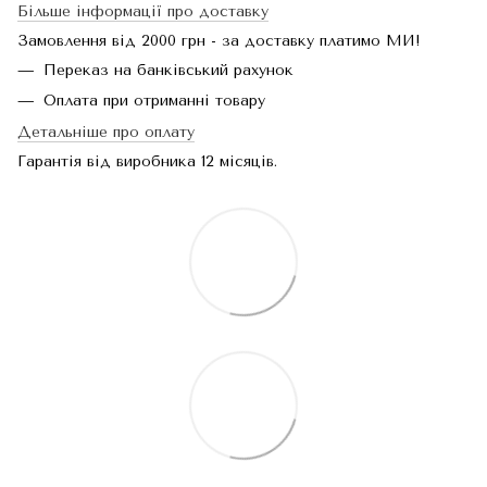
Більше інформації про доставку
Замовлення від 2000 грн - за доставку платимо МИ!
Переказ на банківський рахунок
Оплата при отриманні товару
Детальніше про оплату
Гарантія від виробника 12 місяців.