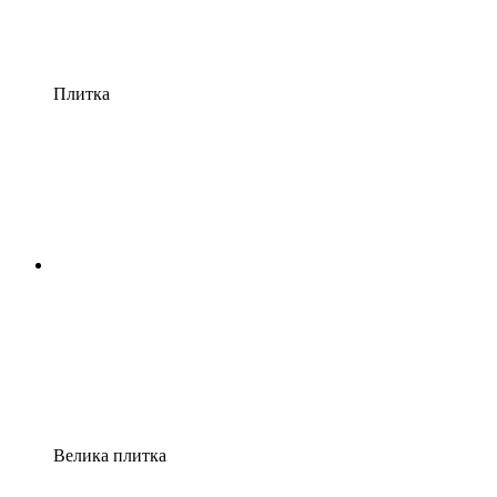
Плитка
Велика плитка