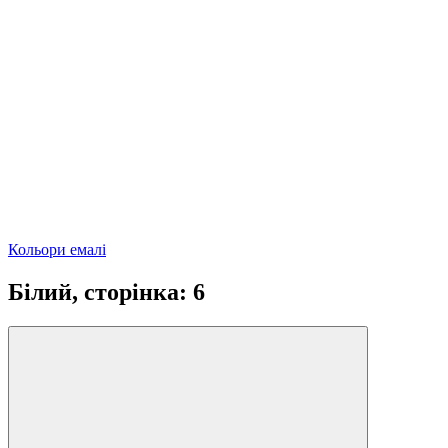
Кольори емалі
Білий, сторінка: 6