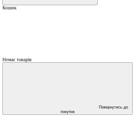
Кошик
Немає товарів
Повернутись до
покупок