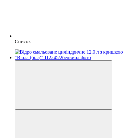
Список