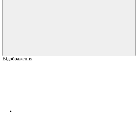
Відображення