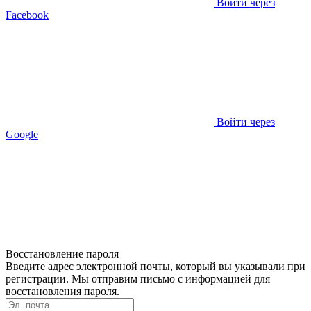
Войти через
Facebook
Войти через
Google
Восстановление пароля
Введите адрес электронной почты, который вы указывали при
регистрации. Мы отправим письмо с информацией для
восстановления пароля.