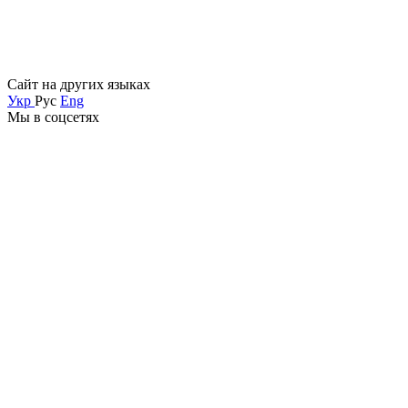
Сайт на других языках
Укр
Рус
Eng
Мы в соцсетях