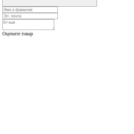
Оцените товар