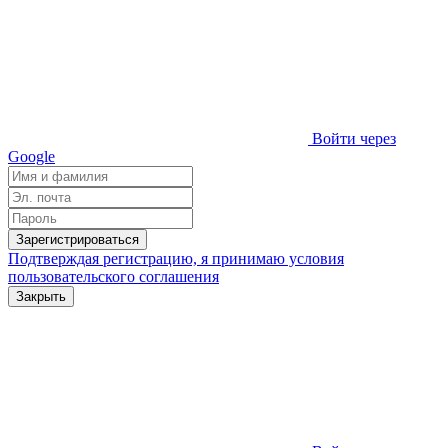
Войти через
Google
Зарегистрироваться
Подтверждая регистрацию, я принимаю условия
пользовательского соглашения
Закрыть