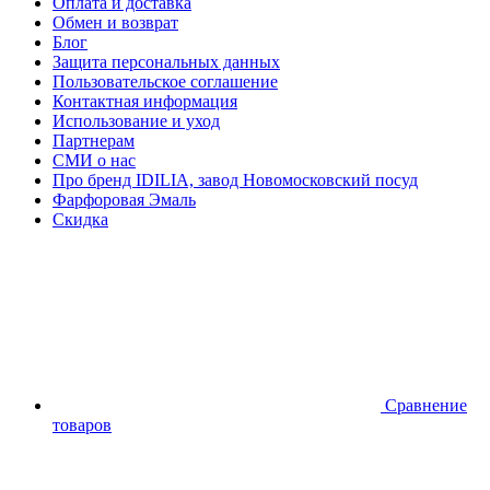
Оплата и доставка
Обмен и возврат
Блог
Защита персональных данных
Пользовательское соглашение
Контактная информация
Использование и уход
Партнерам
СМИ о нас
Про бренд IDILIA, завод Новомосковский посуд
Фарфоровая Эмаль
Скидка
Сравнение
товаров