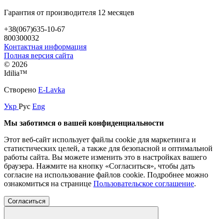
Гарантия от производителя 12 месяцев
+38(067)635-10-67
800300032
Контактная информация
Полная версия сайта
© 2026
Idilia™️
Створено
E-Lavka
Укр
Рус
Eng
Мы заботимся о вашей конфиденциальности
Этот веб-сайт использует файлы cookie для маркетинга и
статистических целей, а также для безопасной и оптимальной
работы сайта. Вы можете изменить это в настройках вашего
браузера. Нажмите на кнопку «Согласиться», чтобы дать
согласие на использование файлов cookie. Подробнее можно
ознакомиться на странице
Пользовательское соглашение
.
Согласиться