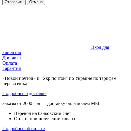
Отправить
Отмена
Вход для
клиентов
Доставка
Оплата
Гарантия
«Новой почтой» и "Укр почтой" по Украине по тарифам
перевозчика
Подробнее о доставке
Заказы от 2000 грн — доставку оплачиваем МЫ!
Перевод на банковский счет
Оплата при получении товара
Подробнее об оплате