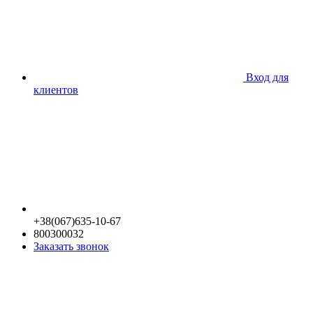
Вход для
клиентов
+38(067)635-10-67
800300032
Заказать звонок