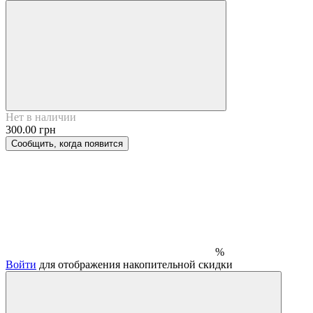
Нет в наличии
300.00 грн
Сообщить, когда появится
%
Войти
для отображения накопительной скидки