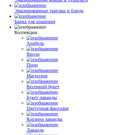
Эмалированные тарелки и блюда
Банка для хранения
Коллекции
Анабель
Виола
Пион
Магнолия
Весенний букет
Букет лаванды
Цветочная фантазия
Корзина лаванды
Лаванда