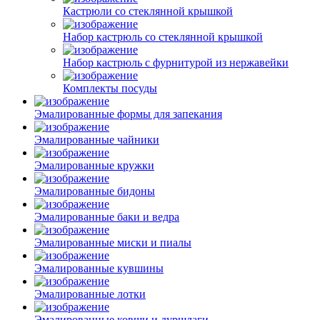
Кастрюли со стеклянной крышкой
Набор кастрюль со стеклянной крышкой
Набор кастрюль с фурнитурой из нержавейки
Комплекты посуды
Эмалированные формы для запекания
Эмалированные чайники
Эмалированные кружки
Эмалированные бидоны
Эмалированные баки и ведра
Эмалированные миски и пиалы
Эмалированные кувшины
Эмалированные лотки
Эмалированные ковши и дуршлаги