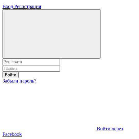
Вход
Регистрация
Войти
Забыли пароль?
Войти через
Facebook