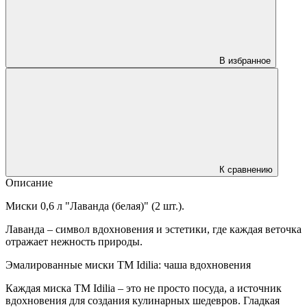
В избранное
К сравнению
Описание
Миски 0,6 л "Лаванда (белая)" (2 шт.).
Лаванда – символ вдохновения и эстетики, где каждая веточка
отражает нежность природы.
Эмалированные миски TM Idilia: чаша вдохновения
Каждая миска TM Idilia – это не просто посуда, а источник
вдохновения для создания кулинарных шедевров. Гладкая