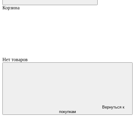
Корзина
Нет товаров
Вернуться к
покупкам