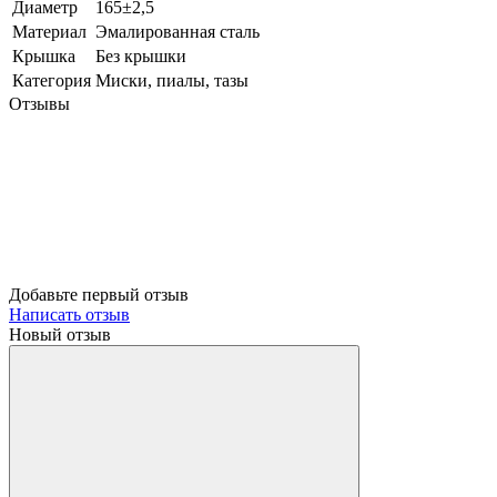
Диаметр
165±2,5
Материал
Эмалированная сталь
Крышка
Без крышки
Категория
Миски, пиалы, тазы
Отзывы
Добавьте первый отзыв
Написать отзыв
Новый отзыв