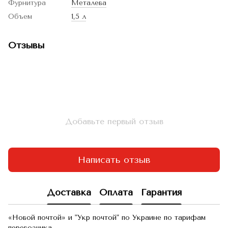
Фурнитура
Металева
Объем
1,5 л
Отзывы
Добавьте первый отзыв
Написать отзыв
Доставка
Оплата
Гарантия
«Новой почтой» и "Укр почтой" по Украине по тарифам
перевозчика