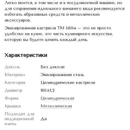
Легко моется, в том числе и в посудомоечной машине, но
для сохранения идеального внешнего вида рекомендуется
избегать абразивных средств и металлических
аксессуаров.
Эмалированная кастрюля TM Idilia – это не просто
удобство на кухне, это часть кулинарного искусства,
которую вы будете ценить каждый день.
Характеристики
Деколь
Без деколи
Материал
Эмалированная сталь
Категория
Цилиндрические кастрюли
Диаметр
160±1,2
Форма
Цилиндрическая
Крышка
Металлическая
Подходит для
индукционной
Да
плиты