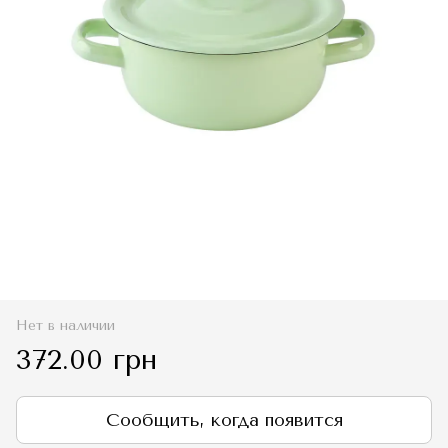
Нет в наличии
372.00 грн
Сообщить, когда появится