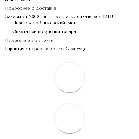
Подробнее о доставке
Заказы от 2000 грн — доставку оплачиваем МЫ!
Перевод на банковский счет
Оплата при получении товара
Подробнее об оплате
Гарантия от производителя 12 месяцев