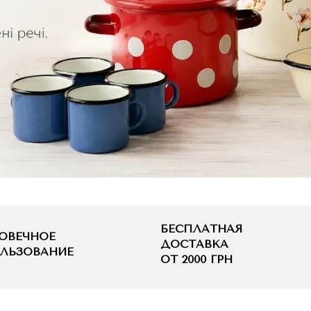
БЕСПЛАТНАЯ
ОВЕЧНОЕ
ДОСТАВКА
ЛЬЗОВАНИЕ
ОТ 2000 ГРН