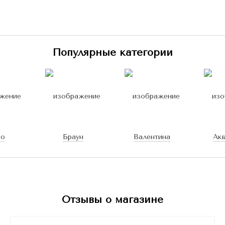
Популярные категории
до
Браун
Валентина
Ак
Отзывы о магазине