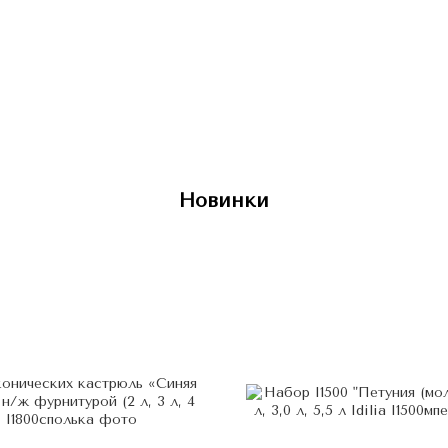
Новинки