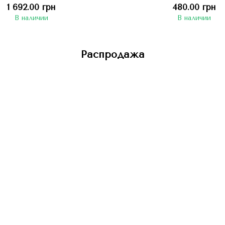
(молочная)", круглая, диа
1 692.00 грн
480.00 грн
В наличии
В наличии
Распродажа