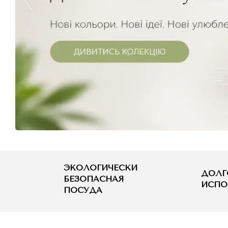
ЭКОЛОГИЧЕСКИ
ДОЛГ
БЕЗОПАСНАЯ
ИСПО
ПОСУДА