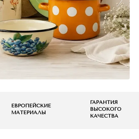
ГАРАНТИЯ
ЕВРОПЕЙСКИЕ
ВЫСОКОГО
МАТЕРИАЛЫ
КАЧЕСТВА