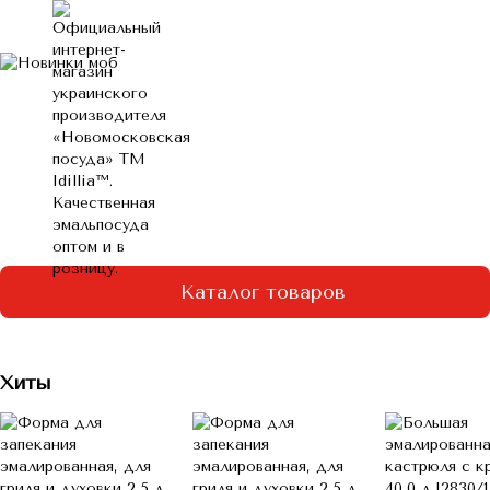
Каталог товаров
Хиты