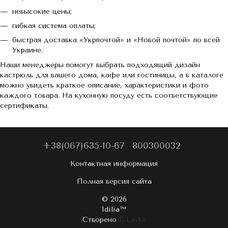
невысокие цены;
гибкая система оплаты;
быстрая доставка «Укрпочтой» и «Новой почтой» по всей
Украине.
Наши менеджеры помогут выбрать подходящий дизайн
кастрюль для вашего дома, кафе или гостиницы, а в каталоге
можно увидеть краткое описание, характеристики и фото
каждого товара. На кухонную посуду есть соответствующие
сертификаты.
+38(067)635-10-67
800300032
Контактная информация
Полная версия сайта
© 2026
Idilia™️
Створено
E-Lavka