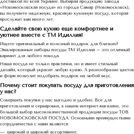
доставкой по всей Украине. Выбирая продукцию завода
«Новомосковская посуда» из города Самар (Новомосковск),
вы получаете надежную, красивую кухонную посуду, которая
прослужит вам много лет.
Сделайте свою кухню еще комфортнее и
уютнее вместе с ТМ Идиллия!
Ищете оригинальный и полезный подарок для близких?
Эмалированные наборы посуды ТМ Идиллия – это отличный
вариант для любого повода.
Наша посуда не только практична, но и имеет стильный
дизайн, который украсит любую кухню. А разнообразие цветов
и форм позволит подобрать подарок на любой вкус.
Почему стоит покупать посуду для приготовления
у нас?
Совершать покупки у нас выгодно и удобно. Все для
приготовления и сервировки, в нашем интернет-магазине, это
большой выбор высококачественной продукции посуды ТОВ
НОВОМОСКОВСКАЯ ПОСУДА. Основными преимуществами
сотрудничества с нами являются:
широкий и широкий ассортимент;